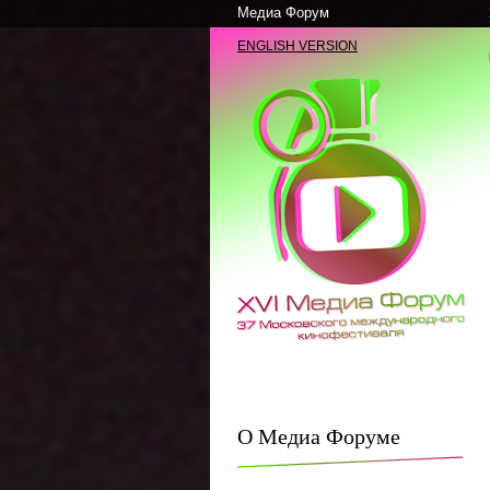
Медиа Форум
ENGLISH VERSION
О Медиа Форуме