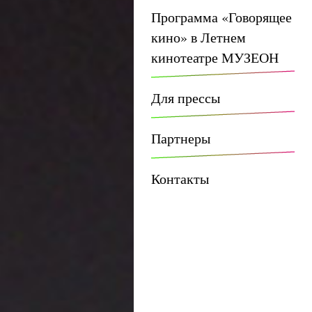
Программа «Говорящее
кино» в Летнем
кинотеатре МУЗЕОН
Для прессы
Партнеры
Контакты